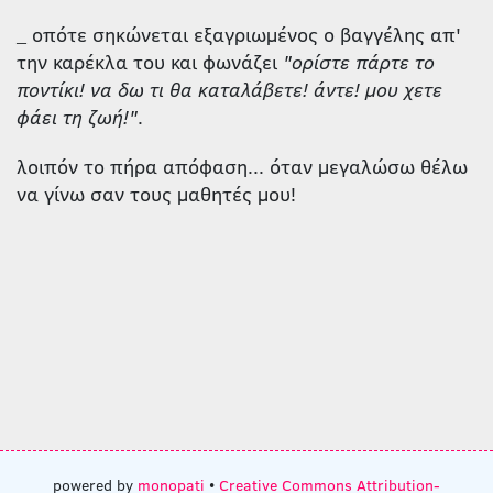
_ οπότε σηκώνεται εξαγριωμένος ο βαγγέλης απ'
την καρέκλα του και φωνάζει
"ορίστε πάρτε το
ποντίκι! να δω τι θα καταλάβετε! άντε! μου χετε
φάει τη ζωή!"
.
λοιπόν το πήρα απόφαση... όταν μεγαλώσω θέλω
να γίνω σαν τους μαθητές μου!
powered by
monopati
•
Creative Commons Attribution-